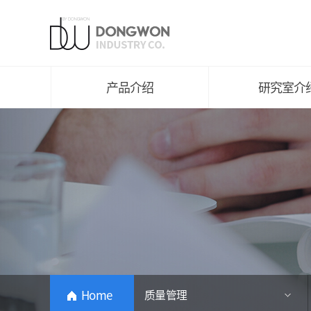
平纹编织
研究室介绍
针织
主要成果及获奖
纱线
知识产权介绍
环保产品
研究领域
产品介绍
研究室介
Home
质量管理