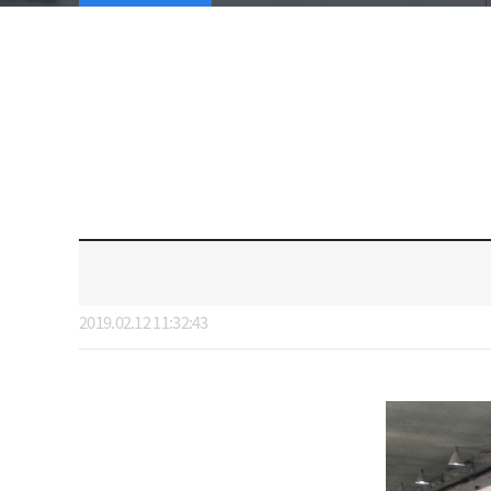
2019.02.12 11:32:43