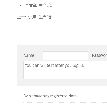
下一个文章
生产2部
上一个文章
生产1部
Name
Passwo
Don't have any registered data.