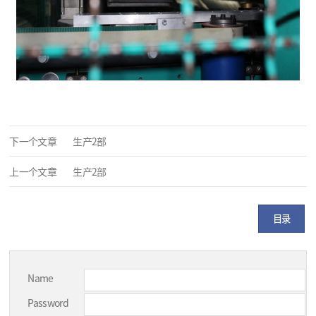
下一个文章
生产2部
上一个文章
生产2部
目录
Name
Password