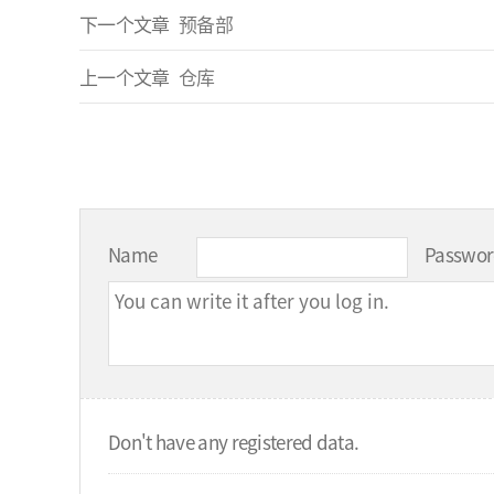
下一个文章
预备部
上一个文章
仓库
Name
Passwo
Don't have any registered data.