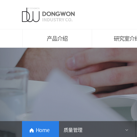
平纹编织
研究室介绍
针织
主要成果及获奖
纱线
知识产权介绍
环保产品
研究领域
产品介绍
研究室介
Home
质量管理