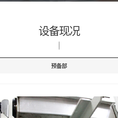
设备现况
预备部