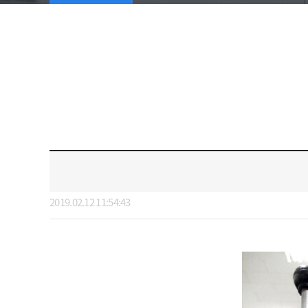
2019.02.12 11:54:43